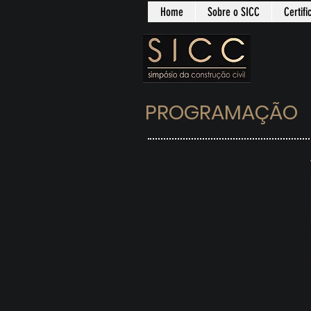
Home
Sobre o SICC
Certif
PROGRAMAÇÃO