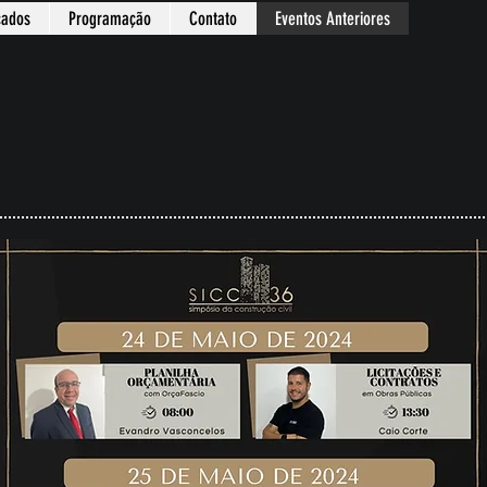
icados
Programação
Contato
Eventos Anteriores